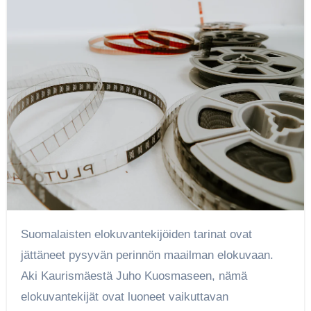
Suomalaisten elokuvantekijöiden tarinat ovat
jättäneet pysyvän perinnön maailman elokuvaan.
Aki Kaurismäestä Juho Kuosmaseen, nämä
elokuvantekijät ovat luoneet vaikuttavan