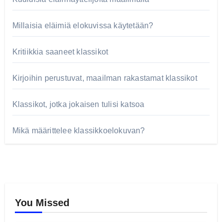
Millaisia eläimiä elokuvissa käytetään?
Kritiikkia saaneet klassikot
Kirjoihin perustuvat, maailman rakastamat klassikot
Klassikot, jotka jokaisen tulisi katsoa
Mikä määrittelee klassikkoelokuvan?
You Missed