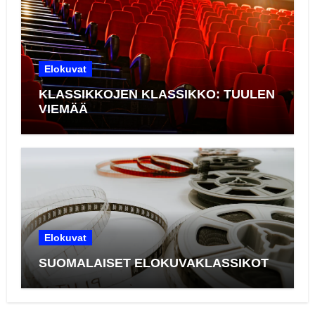
Elokuvat
KLASSIKKOJEN KLASSIKKO: TUULEN
VIEMÄÄ
Elokuvat
SUOMALAISET ELOKUVAKLASSIKOT