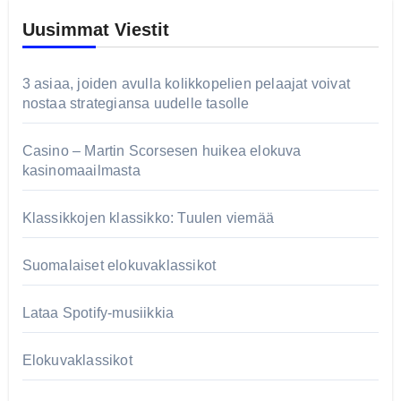
Uusimmat Viestit
3 asiaa, joiden avulla kolikkopelien pelaajat voivat
nostaa strategiansa uudelle tasolle
Casino – Martin Scorsesen huikea elokuva
kasinomaailmasta
Klassikkojen klassikko: Tuulen viemää
Suomalaiset elokuvaklassikot
Lataa Spotify-musiikkia
Elokuvaklassikot