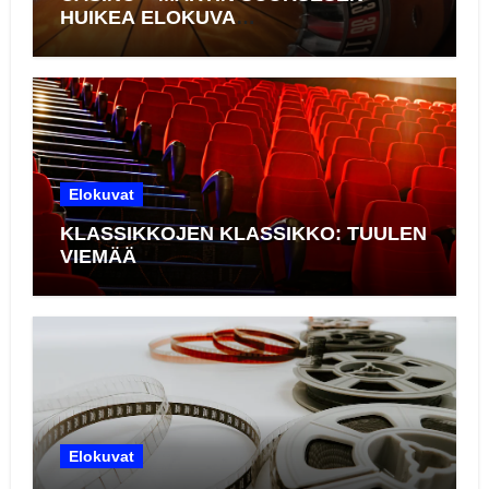
HUIKEA ELOKUVA
KASINOMAAILMASTA
Elokuvat
KLASSIKKOJEN KLASSIKKO: TUULEN
VIEMÄÄ
Elokuvat