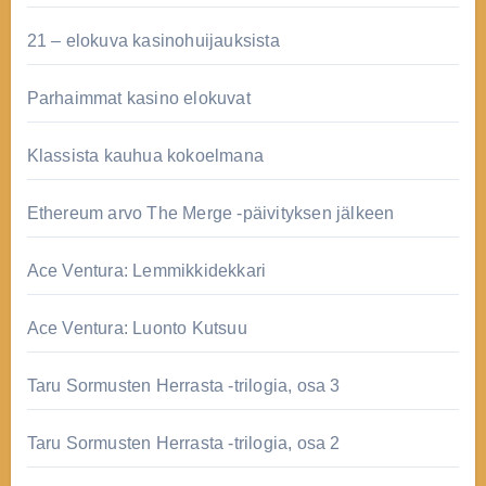
21 – elokuva kasinohuijauksista
Parhaimmat kasino elokuvat
Klassista kauhua kokoelmana
Ethereum arvo The Merge -päivityksen jälkeen
Ace Ventura: Lemmikkidekkari
Ace Ventura: Luonto Kutsuu
Taru Sormusten Herrasta -trilogia, osa 3
Taru Sormusten Herrasta -trilogia, osa 2