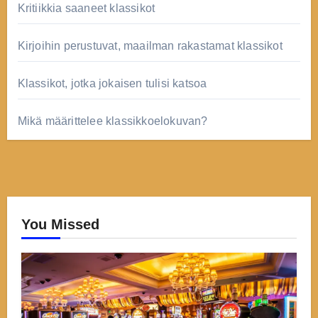
Kritiikkia saaneet klassikot
Kirjoihin perustuvat, maailman rakastamat klassikot
Klassikot, jotka jokaisen tulisi katsoa
Mikä määrittelee klassikkoelokuvan?
You Missed